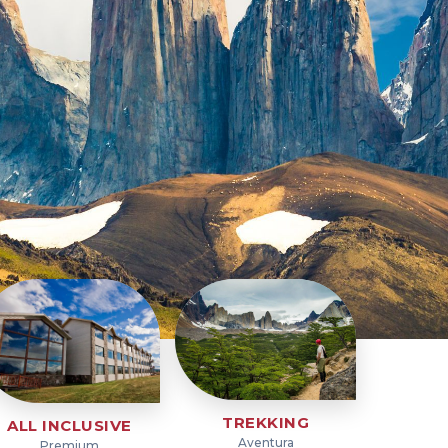
TREKKING
ALL INCLUSIVE
Aventura
Premium