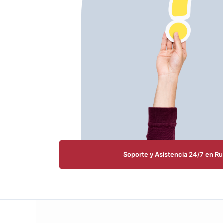
Soporte y Asistencia 24/7 en Ru