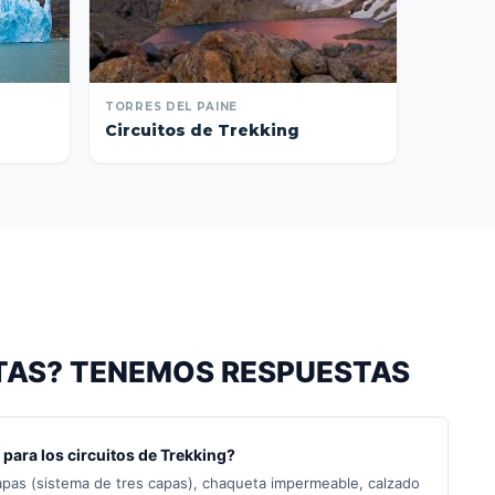
TORRES DEL PAINE
Circuitos de Trekking
TAS? TENEMOS RESPUESTAS
para los circuitos de Trekking?
as (sistema de tres capas), chaqueta impermeable, calzado