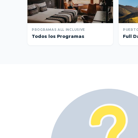
PROGRAMAS ALL INCLUSIVE
PUERTO
Todos los Programas
Full D