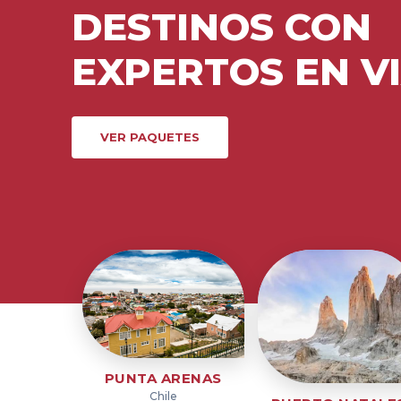
DESTINOS CON
EXPERTOS EN V
VER PAQUETES
PUNTA ARENAS
Chile