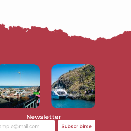
Newsletter
Subscribirse